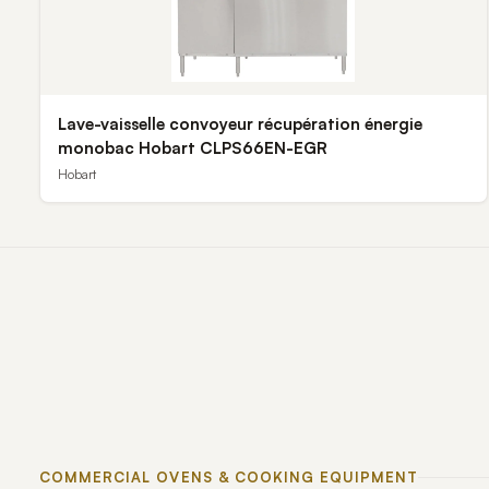
Lave-vaisselle convoyeur récupération énergie
monobac Hobart CLPS66EN-EGR
Hobart
COMMERCIAL OVENS & COOKING EQUIPMENT