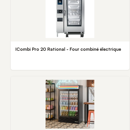
ICombi Pro 20 Rational - Four combiné électrique