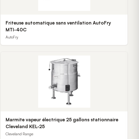
Friteuse automatique sans ventilation AutoFry
MTI-40C
AutoFry
Marmite vapeur électrique 25 gallons stationnaire
Cleveland KEL-25
Cleveland Range