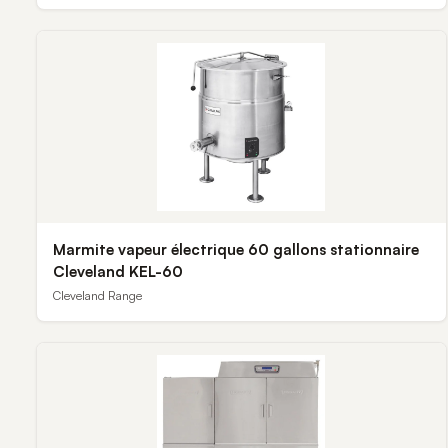
Marmite vapeur électrique 60 gallons stationnaire
Cleveland KEL-60
Cleveland Range