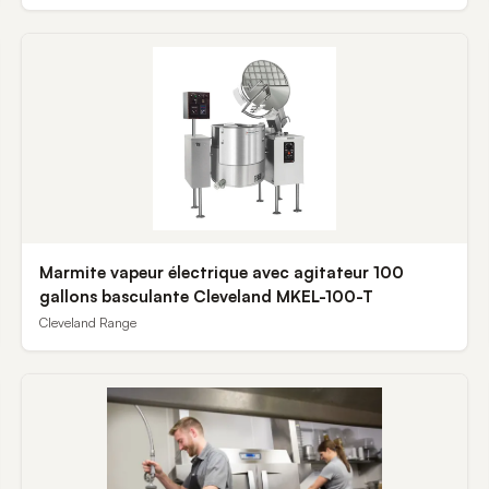
Marmite vapeur électrique avec agitateur 100
gallons basculante Cleveland MKEL-100-T
Cleveland Range