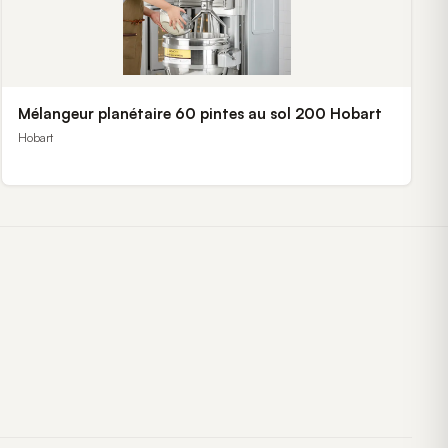
Mélangeur planétaire 60 pintes au sol 200 Hobart
Hobart