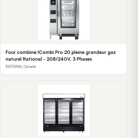
Four combiné ICombi Pro 20 pleine grandeur gaz
naturel Rational - 208/240V, 3 Phases
RATIONAL Canada