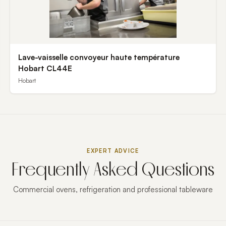
Lave-vaisselle convoyeur haute température
Hobart CL44E
Hobart
EXPERT ADVICE
Frequently Asked Questions
Commercial ovens, refrigeration and professional tableware