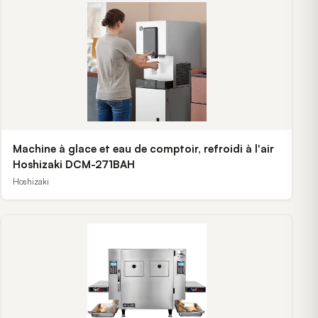
Machine à glace et eau de comptoir, refroidi à l'air
Hoshizaki DCM-271BAH
Hoshizaki