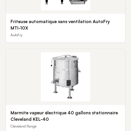
Friteuse automatique sans ventilation AutoFry
MTI-10X
AutoFry
Marmite vapeur électrique 40 gallons stationnaire
Cleveland KEL-40
Cleveland Range