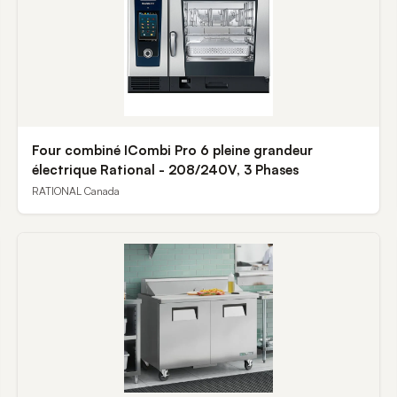
Four combiné ICombi Pro 6 pleine grandeur
électrique Rational - 208/240V, 3 Phases
RATIONAL Canada