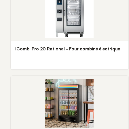
ICombi Pro 20 Rational - Four combiné électrique