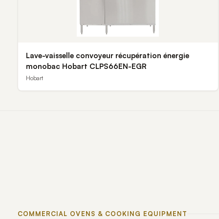
Lave-vaisselle convoyeur récupération énergie
monobac Hobart CLPS66EN-EGR
Hobart
COMMERCIAL OVENS & COOKING EQUIPMENT