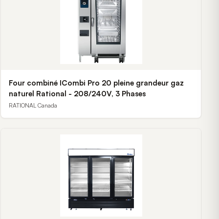
Four combiné ICombi Pro 20 pleine grandeur gaz
naturel Rational - 208/240V, 3 Phases
RATIONAL Canada