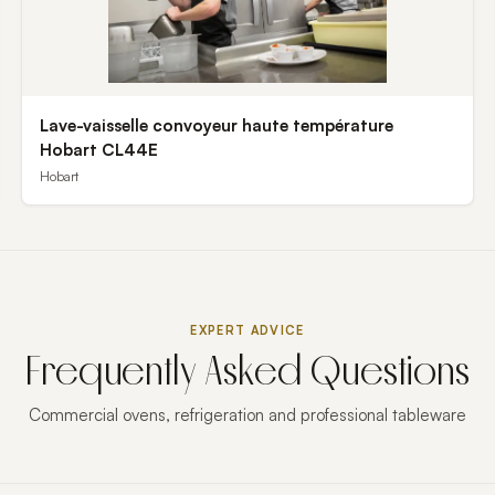
Lave-vaisselle convoyeur haute température
Hobart CL44E
Hobart
EXPERT ADVICE
Frequently Asked Questions
Commercial ovens, refrigeration and professional tableware