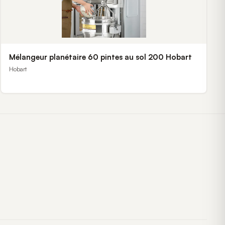
Mélangeur planétaire 60 pintes au sol 200 Hobart
Hobart