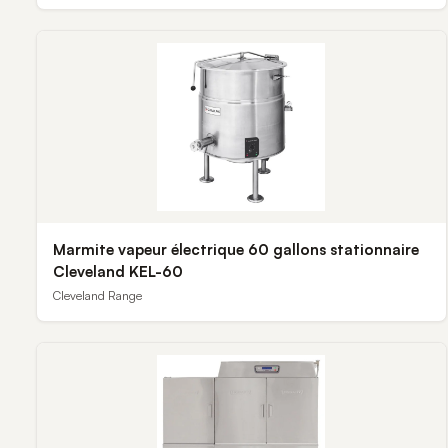
Marmite vapeur électrique 60 gallons stationnaire
Cleveland KEL-60
Cleveland Range