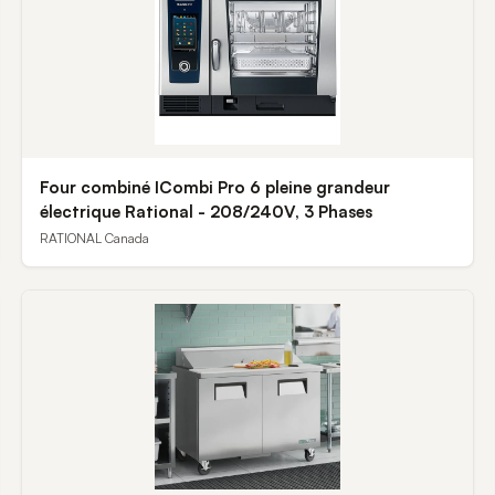
Four combiné ICombi Pro 6 pleine grandeur
électrique Rational - 208/240V, 3 Phases
RATIONAL Canada