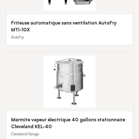
Friteuse automatique sans ventilation AutoFry
MTI-10X
AutoFry
Marmite vapeur électrique 40 gallons stationnaire
Cleveland KEL-40
Cleveland Range