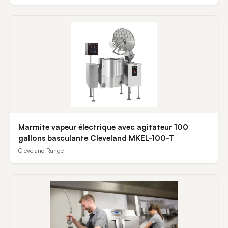
Marmite vapeur électrique avec agitateur 100
gallons basculante Cleveland MKEL-100-T
Cleveland Range