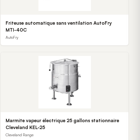
Friteuse automatique sans ventilation AutoFry
MTI-40C
AutoFry
Marmite vapeur électrique 25 gallons stationnaire
Cleveland KEL-25
Cleveland Range